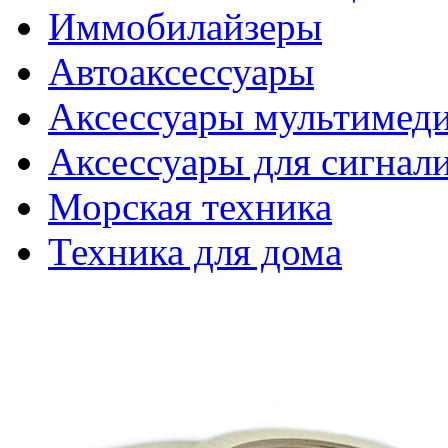
Иммобилайзеры
Автоаксессуары
Аксессуары мультимед
Аксессуары для сигнал
Морская техника
Техника для дома