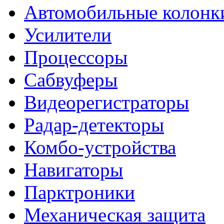
Автомобильные колонк
Усилители
Процессоры
Сабвуферы
Видеорегистраторы
Радар-детекторы
Комбо-устройства
Навигаторы
Парктроники
Механическая защита