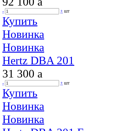
92 100
a
-
+
шт
Купить
Новинка
Новинка
Hertz DBA 201
31 300
a
-
+
шт
Купить
Новинка
Новинка