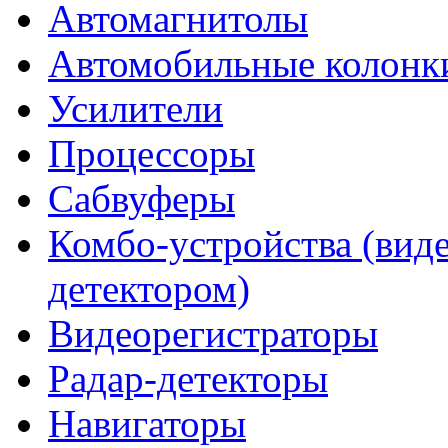
Автомагнитолы
Автомобильные колонк
Усилители
Процессоры
Сабвуферы
Комбо-устройства (виде
детектором)
Видеорегистраторы
Радар-детекторы
Навигаторы