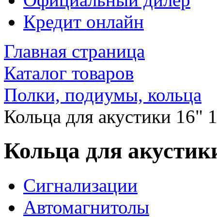
Кредит онлайн
Главная страница
Каталог товаров
Полки, подиумы, кольца
Кольца для акустики 16" 
Кольца для акустики
Сигнализации
Автомагнитолы