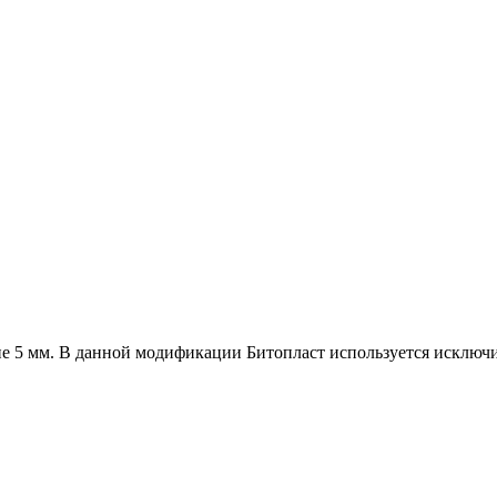
не 5 мм. В данной модификации Битопласт используется исключ