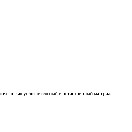
ительно как уплотнительный и антискрипный материал