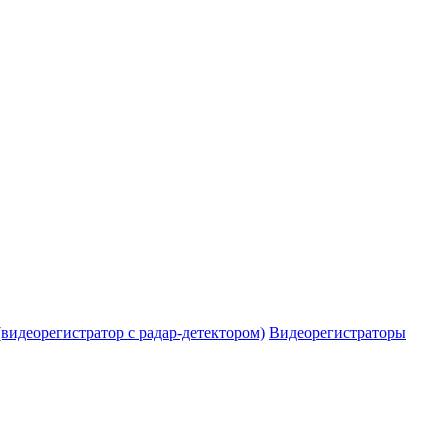
видеорегистратор с радар-детектором)
Видеорегистраторы