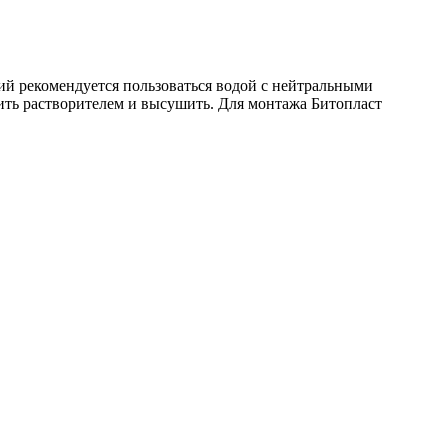
ий рекомендуется пользоваться водой с нейтральными
ть растворителем и высушить. Для монтажа Битопласт