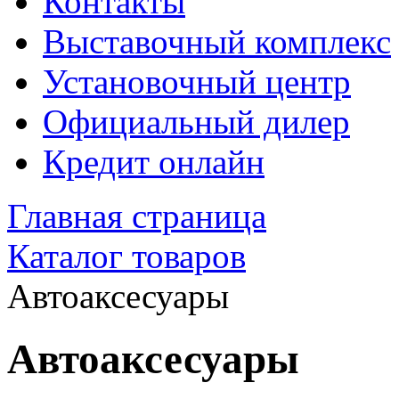
Контакты
Выставочный комплекс
Установочный центр
Официальный дилер
Кредит онлайн
Главная страница
Каталог товаров
Автоаксесуары
Автоаксесуары