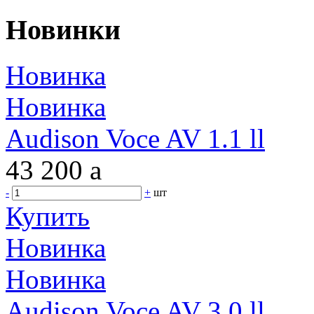
Новинки
Новинка
Новинка
Audison Voce AV 1.1 ll
43 200
a
-
+
шт
Купить
Новинка
Новинка
Audison Voce AV 3.0 ll