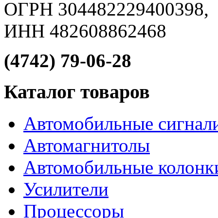
ОГРН 304482229400398,
ИНН 482608862468
(4742) 79-06-28
Каталог товаров
Автомобильные сигнал
Автомагнитолы
Автомобильные колонк
Усилители
Процессоры