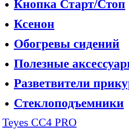
Кнопка Старт/Стоп
Ксенон
Обогревы сидений
Полезные аксессуа
Разветвители прику
Стеклоподъемники
Teyes CC4 PRO