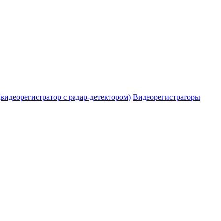
видеорегистратор с радар-детектором)
Видеорегистраторы