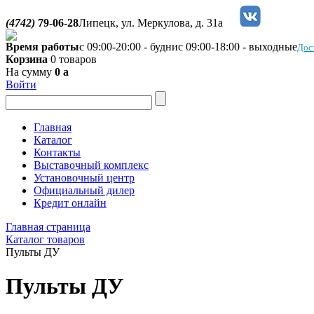
(4742)
79-06-28
Липецк, ул. Меркулова, д. 31а
Время работы
с 09:00-20:00 - будни
с 09:00-18:00 - выходные
Дос
Корзина
0 товаров
На сумму
0
a
Войти
Главная
Каталог
Контакты
Выставочный комплекс
Установочный центр
Официальный дилер
Кредит онлайн
Главная страница
Каталог товаров
Пульты ДУ
Пульты ДУ