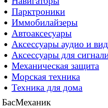
Навигаторы
Парктроники
Иммобилайзеры
Автоаксесуары
Аксессуары аудио и ви
Аксессуары для сигнал
Механическая защита
Морская техника
Техника для дома
БасМеханик