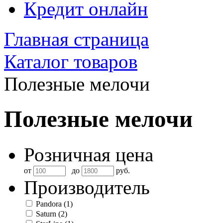
Кредит онлайн
Главная страница
Каталог товаров
Полезные мелочи
Полезные мелочи
Розничная цена
от
до
руб.
Производитель
Pandora
(1)
Saturn
(2)