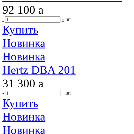
92 100
a
-
+
шт
Купить
Новинка
Новинка
Hertz DBA 201
31 300
a
-
+
шт
Купить
Новинка
Новинка