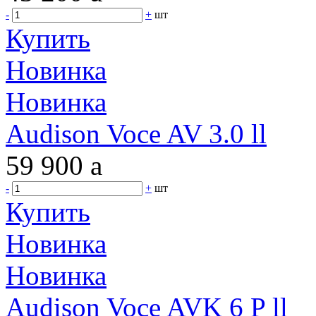
-
+
шт
Купить
Новинка
Новинка
Audison Voce AV 3.0 ll
59 900
a
-
+
шт
Купить
Новинка
Новинка
Audison Voce AVK 6 P ll