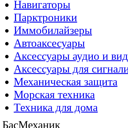
Навигаторы
Парктроники
Иммобилайзеры
Автоаксесуары
Аксессуары аудио и ви
Аксессуары для сигнал
Механическая защита
Морская техника
Техника для дома
БасМеханик