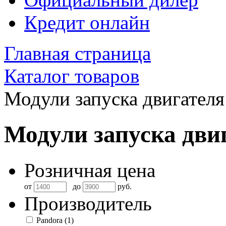
Кредит онлайн
Главная страница
Каталог товаров
Модули запуска двигателя
Модули запуска дви
Розничная цена
от
до
руб.
Производитель
Pandora
(1)