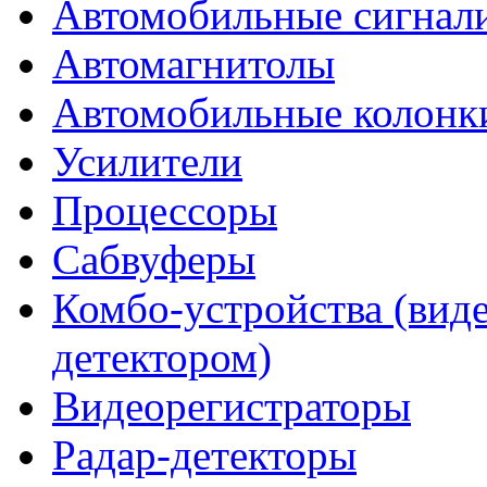
Автомобильные сигнал
Автомагнитолы
Автомобильные колонк
Усилители
Процессоры
Сабвуферы
Комбо-устройства (виде
детектором)
Видеорегистраторы
Радар-детекторы