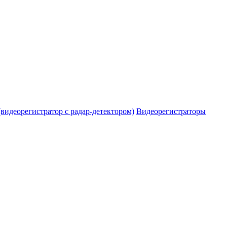
видеорегистратор с радар-детектором)
Видеорегистраторы