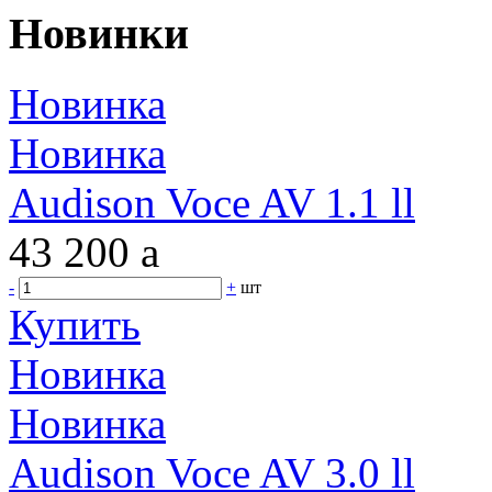
Новинки
Новинка
Новинка
Audison Voce AV 1.1 ll
43 200
a
-
+
шт
Купить
Новинка
Новинка
Audison Voce AV 3.0 ll