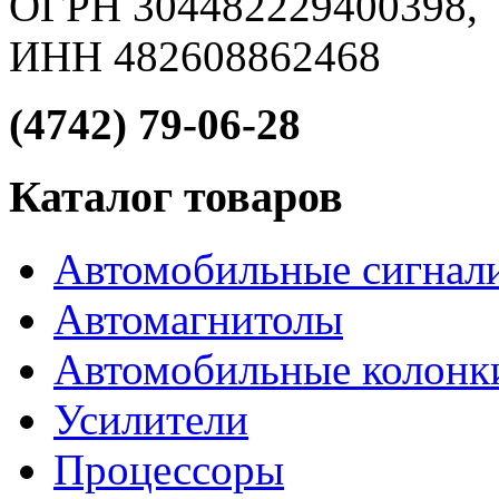
ОГРН 304482229400398,
ИНН 482608862468
(4742) 79-06-28
Каталог товаров
Автомобильные сигнал
Автомагнитолы
Автомобильные колонк
Усилители
Процессоры