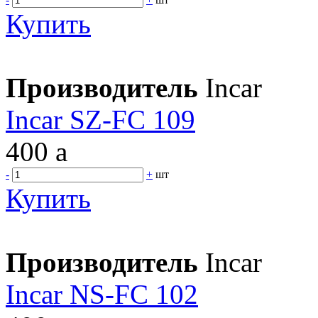
Купить
Производитель
Incar
Incar SZ-FC 109
400
a
-
+
шт
Купить
Производитель
Incar
Incar NS-FC 102