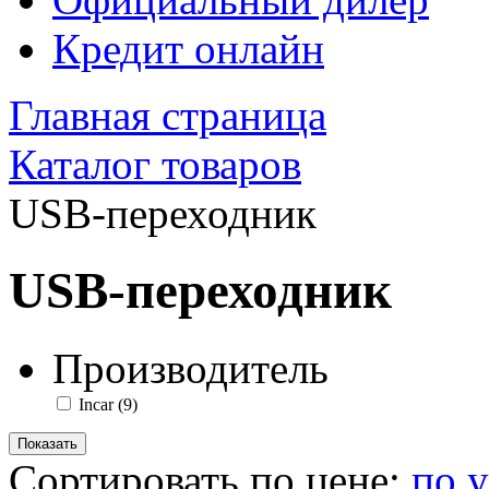
Кредит онлайн
Главная страница
Каталог товаров
USB-переходник
USB-переходник
Производитель
Incar
(9)
Сортировать по цене:
по 