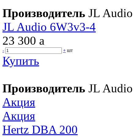
Производитель
JL Audio
JL Audio 6W3v3-4
23 300
a
-
+
шт
Купить
Производитель
JL Audio
Акция
Акция
Hertz DBA 200