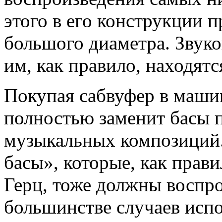
этого в его конструкции 
большого диаметра. Звук
им, как правило, находятс
Покупая сабвуфер в машину
полностью заменит басы 
музыкальных композиций.
басы», которые, как прави
Герц, тоже должны воспр
большинстве случаев испо