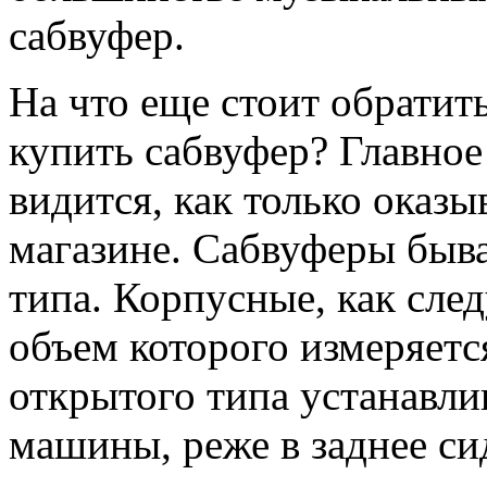
сабвуфер.
На что еще стоит обратить
купить сабвуфер? Главное
видится, как только оказ
магазине. Сабвуферы быв
типа. Корпусные, как след
объем которого измеряетс
открытого типа устанавли
машины, реже в заднее си