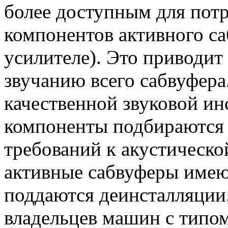
более доступным для потр
компонентов активного са
усилителе). Это приводит
звучанию всего сабвуфер
качественной звуковой инс
компоненты подбираются 
требований к акустическо
активные сабвуферы имею
поддаются деинсталляции
владельцев машин с типом