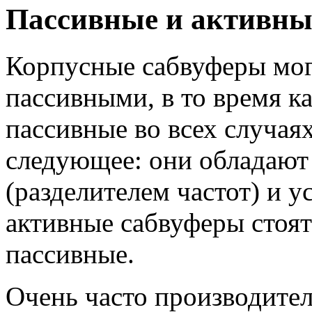
Пассивные и активны
Корпусные сабвуферы могу
пассивными, в то время к
пассивные во всех случая
следующее: они обладают
(разделителем частот) и у
активные сабвуферы стоят
пассивные.
Очень часто производител