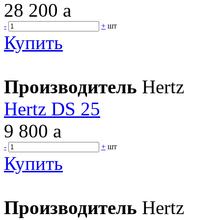
28 200
a
-
+
шт
Купить
Производитель
Hertz
Hertz DS 25
9 800
a
-
+
шт
Купить
Производитель
Hertz