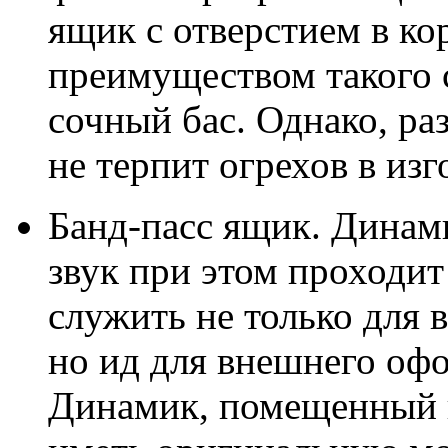
ящик с отверстием в к
преимуществом такого 
сочный бас. Однако, ра
не терпит огрехов в изг
Банд-пасс ящик. Динам
звук при этом проходит
служить не только для 
но ид для внешнего оф
Динамик, помещенный в