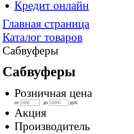
Кредит онлайн
Главная страница
Каталог товаров
Сабвуферы
Сабвуферы
Розничная цена
от
до
руб.
Акция
Производитель