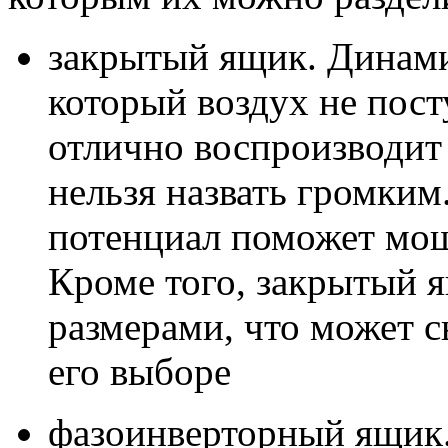
закрытый ящик. Динами
который воздух не пост
отлично воспроизводит 
нельзя назвать громким
потенциал поможет мощ
Кроме того, закрытый 
размерами, что может 
его выборе
фазоинверторный ящик.