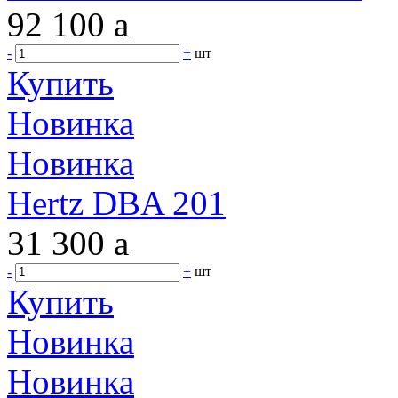
92 100
a
-
+
шт
Купить
Новинка
Новинка
Hertz DBA 201
31 300
a
-
+
шт
Купить
Новинка
Новинка