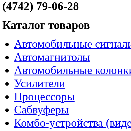
(4742) 79-06-28
Каталог товаров
Автомобильные сигнал
Автомагнитолы
Автомобильные колонк
Усилители
Процессоры
Сабвуферы
Комбо-устройства (виде