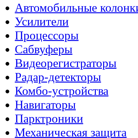
Автомобильные колонк
Усилители
Процессоры
Сабвуферы
Видеорегистраторы
Радар-детекторы
Комбо-устройства
Навигаторы
Парктроники
Механическая защита