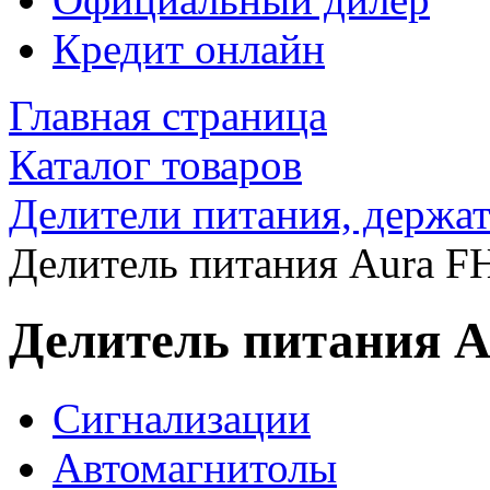
Кредит онлайн
Главная страница
Каталог товаров
Делители питания, держа
Делитель питания Aura 
Делитель питания 
Сигнализации
Автомагнитолы