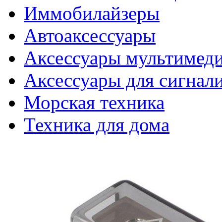
Иммобилайзеры
Автоаксессуары
Аксессуары мультимед
Аксессуары для сигнал
Морская техника
Техника для дома