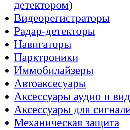
детектором)
Видеорегистраторы
Радар-детекторы
Навигаторы
Парктроники
Иммобилайзеры
Автоаксесуары
Аксессуары аудио и ви
Аксессуары для сигнал
Механическая защита