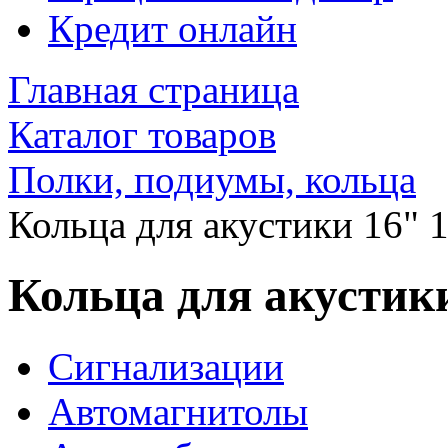
Кредит онлайн
Главная страница
Каталог товаров
Полки, подиумы, кольца
Кольца для акустики 16" 
Кольца для акустик
Сигнализации
Автомагнитолы