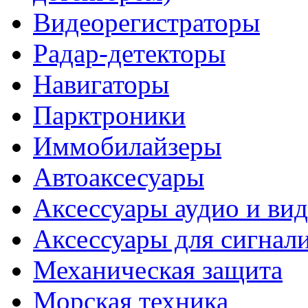
Видеорегистраторы
Радар-детекторы
Навигаторы
Парктроники
Иммобилайзеры
Автоаксесуары
Аксессуары аудио и ви
Аксессуары для сигнал
Механическая защита
Морская техника