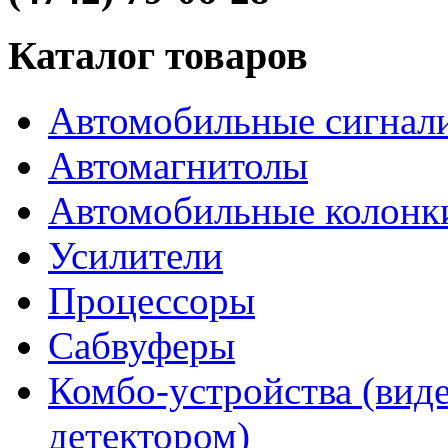
Каталог товаров
Автомобильные сигнал
Автомагнитолы
Автомобильные колонк
Усилители
Процессоры
Сабвуферы
Комбо-устройства (виде
детектором)