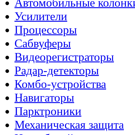
Автомобильные колонк
Усилители
Процессоры
Сабвуферы
Видеорегистраторы
Радар-детекторы
Комбо-устройства
Навигаторы
Парктроники
Механическая защита