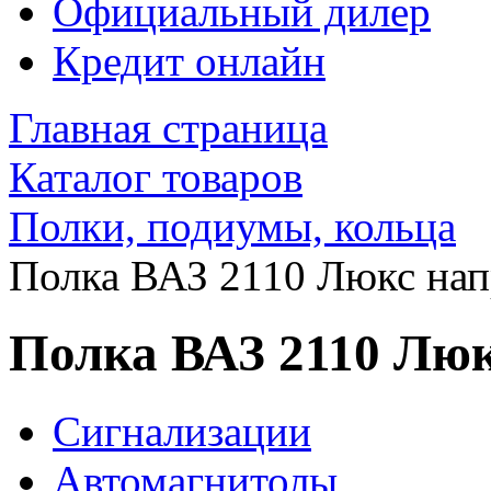
Официальный дилер
Кредит онлайн
Главная страница
Каталог товаров
Полки, подиумы, кольца
Полка ВАЗ 2110 Люкс нап
Полка ВАЗ 2110 Люк
Сигнализации
Автомагнитолы