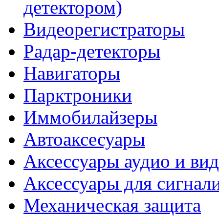
детектором)
Видеорегистраторы
Радар-детекторы
Навигаторы
Парктроники
Иммобилайзеры
Автоаксесуары
Аксессуары аудио и ви
Аксессуары для сигнал
Механическая защита