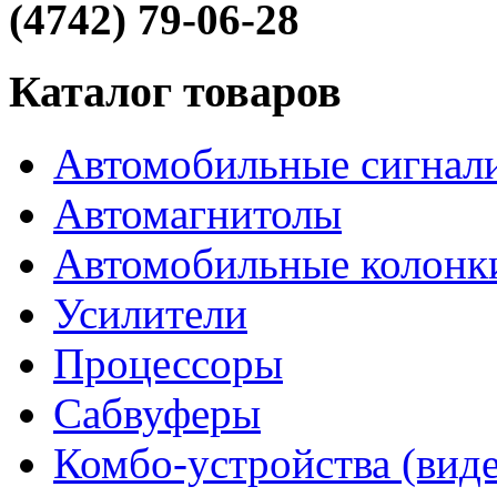
(4742) 79-06-28
Каталог товаров
Автомобильные сигнал
Автомагнитолы
Автомобильные колонк
Усилители
Процессоры
Сабвуферы
Комбо-устройства (виде