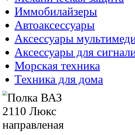
Иммобилайзеры
Автоаксессуары
Аксессуары мультимед
Аксессуары для сигнал
Морская техника
Техника для дома