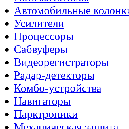
Автомобильные колонк
Усилители
Процессоры
Сабвуферы
Видеорегистраторы
Радар-детекторы
Комбо-устройства
Навигаторы
Парктроники
Механическая защита