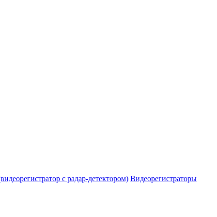
видеорегистратор с радар-детектором)
Видеорегистраторы