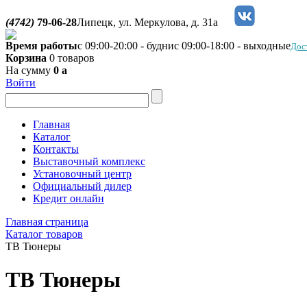
(4742)
79-06-28
Липецк, ул. Меркулова, д. 31а
Время работы
с 09:00-20:00 - будни
с 09:00-18:00 - выходные
Дос
Корзина
0 товаров
На сумму
0
a
Войти
Главная
Каталог
Контакты
Выставочный комплекс
Установочный центр
Официальный дилер
Кредит онлайн
Главная страница
Каталог товаров
ТВ Тюнеры
ТВ Тюнеры